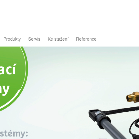
Produkty
Servis
Ke stažení
Reference