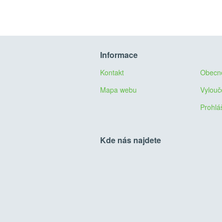
Informace
Kontakt
Obecn
Mapa webu
Vylouč
Prohlá
Kde nás najdete