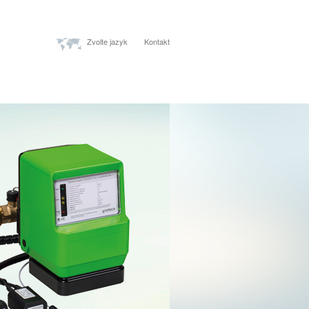
Zvolte jazyk
Kontakt