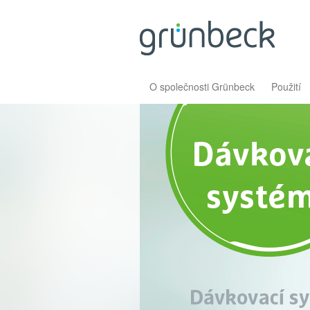
O společnosti Grünbeck
Použití